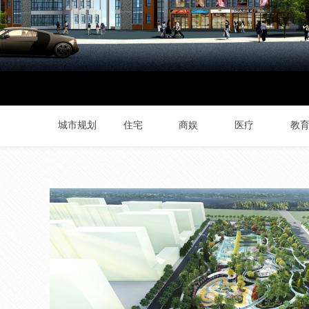
城市规划
住宅
商娱
医疗
教