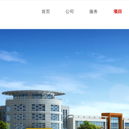
首页
公司
服务
项目