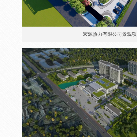
宏源热力有限公司景观项