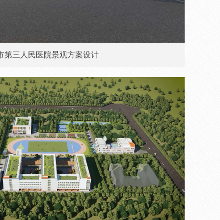
市第三人民医院景观方案设计