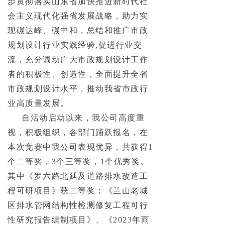
步贯彻落实山东省加快推进新时代社
会主义现代化强省发展战略，助力实
现碳达峰、碳中和，总结和推广市政
规划设计行业实践经验,促进行业交
流，充分调动广大市政规划设计工作
者的积极性、创造性，全面提升全省
市政规划设计水平，推动我省市政行
业高质量发展。
自活动启动以来，我公司高度重
视，积极组织，各部门踊跃报名，在
本次竞赛中我公司表现优异，共获得1
个二等奖，3个三等奖，1个优秀奖。
其中《罗六路北延及道路排水改造工
程可研项目》获二等奖；《兰山老城
区排水管网结构性检测修复工程可行
性研究报告编制项目》、《2023年雨