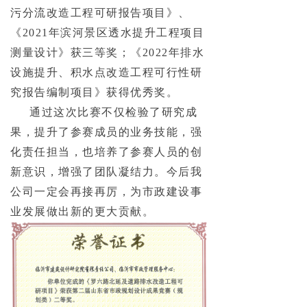
污分流改造工程可研报告项目》、
《2021年滨河景区透水提升工程项目
测量设计》获三等奖；《2022年排水
设施提升、积水点改造工程可行性研
究报告编制项目》获得优秀奖。
通过这次比赛不仅检验了研究成
果，提升了参赛成员的业务技能，强
化责任担当，也培养了参赛人员的创
新意识，增强了团队凝结力。今后我
公司一定会再接再厉，为市政建设事
业发展做出新的更大贡献。