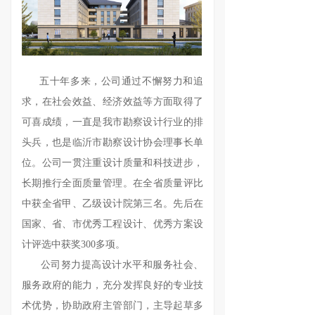
五十年多来，公司通过不懈努力和追
求，在社会效益、经济效益等方面取得了
可喜成绩，一直是我市勘察设计行业的排
头兵，也是临沂市勘察设计协会理事长单
位。公司一贯注重设计质量和科技进步，
长期推行全面质量管理。在全省质量评比
中获全省甲、乙级设计院第三名。先后在
国家、省、市优秀工程设计、优秀方案设
计评选中获奖300多项。
公司努力提高设计水平和服务社会、
服务政府的能力，充分发挥良好的专业技
术优势，协助政府主管部门，主导起草多